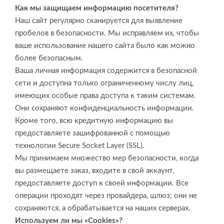
Как мы защищаем информацию посетителя?
Наш сайт регулярно сканируется для выявление
пробелов в безопасности. Мы исправляем их, чтобы
ваше использование нашего сайта было как можно
более безопасным.
Ваша личная информация содержится в безопасной
сети и доступна только ограниченному числу лиц,
имеющих особые права доступа к таким системам.
Они сохраняют конфиденциальность информации.
Кроме того, всю кредитную информацию вы
предоставляете зашифрованной с помощью
технологии Secure Socket Layer (SSL).
Мы принимаем множество мер безопасности, когда
вы размещаете заказ, входите в свой аккаунт,
предоставляете доступ к своей информации. Все
операции проходят через провайдера, шлюз; они не
сохраняются, а обрабатывается на наших серверах.
Используем ли мы «Cookies»?