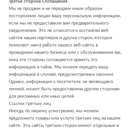
Третья сторона Соглашения
Мы не продаем и не передаем иным образом
посторонним лицам вашу персональную информацию,
если мы не предоставили вам предварительного
уведомления. Это не относится к хостингам веб-
сайтов наших партнеров и других сторон, которые
помогают нам в работе нашего веб-сайта, в
проведении нашего бизнеса, или с обслуживанием вас,
пока эти стороны соглашаются хранить эту
информацию в тайне. Мы можем передать вашу
информацию в случаях, предусмотренных законом.
Однако, информация о посетителе, не являющаяся
личной, может быть предоставлена другим сторонам
для рекламных или иных целей.
Ссылки третьих лиц
Иногда, по нашему усмотрению, мы можем
предложить товары или услуги третьих лиц на нашем
сайте. Эти сайты третьих сторон имеют отдельные и