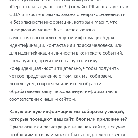
«Персональные данные» (PII) онлайн. PII используется в
США и Европе в рамках закона о неприкосновенности
и безопасности информации, который гласит, что
информация может быть использована
самостоятельно или с другой информацией для
идентификации, контакта или поиска человека, или
для идентификации личности в контексте событий.
Пожалуйста, прочитайте нашу политику
конфиденциальности тщательно, чтобы получить
четкое представление о том, как мы собираем,
используем, сохраняем или иным образом
обрабатываем вашу персональную информацию в
соответствии с нашим сайтом.
Какую личную информацию мы собираем у людей,
которые посещают наш сайт, блог или приложение?
При заказе или регистрации на нашем сайте, в случае
необходимости, вам может быть предложено ввести