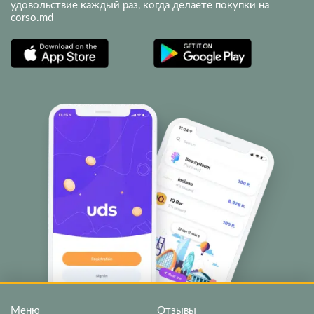
удовольствие каждый раз, когда делаете покупки на
corso.md
Меню
Отзывы