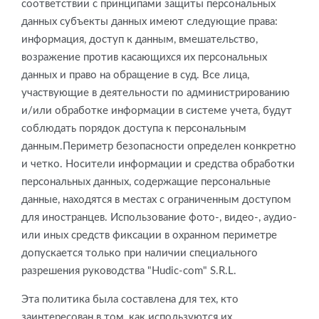
соответствии с принципами защиты персональных
данных субъекты данных имеют следующие права:
информация, доступ к данным, вмешательство,
возражение против касающихся их персональных
данных и право на обращение в суд. Все лица,
участвующие в деятельности по администрированию
и/или обработке информации в системе учета, будут
соблюдать порядок доступа к персональным
данным.Периметр безопасности определен конкретно
и четко. Носители информации и средства обработки
персональных данных, содержащие персональные
данные, находятся в местах с ограниченным доступом
для иностранцев. Использование фото-, видео-, аудио-
или иных средств фиксации в охранном периметре
допускается только при наличии специального
разрешения руководства "Hudic-com" S.R.L.
Эта политика была составлена для тех, кто
заинтересован в том, как используются их