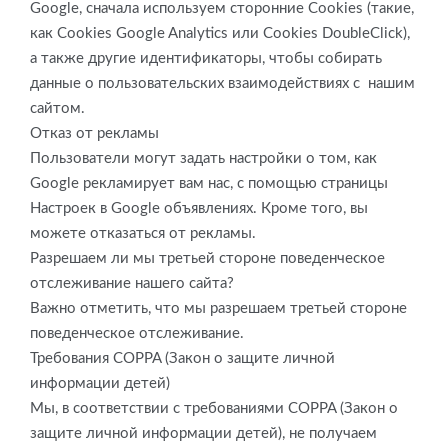
Google, сначала используем сторонние Cookies (такие,
как Cookies Google Analytics или Cookies DoubleClick),
а также другие идентификаторы, чтобы собирать
данные о пользовательских взаимодействиях с нашим
сайтом.
Отказ от рекламы
Пользователи могут задать настройки о том, как
Google рекламирует вам нас, с помощью страницы
Настроек в Google объявлениях. Кроме того, вы
можете отказаться от рекламы.
Разрешаем ли мы третьей стороне поведенческое
отслеживание нашего сайта?
Важно отметить, что мы разрешаем третьей стороне
поведенческое отслеживание.
Требования COPPA (Закон о защите личной
информации детей)
Мы, в соответствии с требованиями COPPA (Закон о
защите личной информации детей), не получаем