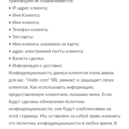
транзакциях не ограничиваются:
• IP-адрес клиента;
• Имя Клиента;
• Имя клиента;
• Телефон клиента;
• Тип карты;
• Имя клиента, указанное на карте;
• адрес электронной почты клиента;
• Валюта сделки;
• Информация о доставке;
Конфиденциальность данных клиентов очень важна
для нас. "Hudic-com" SRL уважает и защищает своих
клиентов. Как использовать информацию,
предоставленную клиентами, показано ниже. Если
будут сделаны обновления политики
конфиденциальности, они будут опубликованы на
этой странице. Мы оставляем за собой право изменять
эту политику конфиденциальности в любое время. В