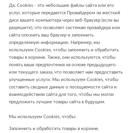
Да. Cookies - это небольшие файлы сайта или его
услуг, которые передаются Провайдером на жесткий
диск вашего компьютера через веб-браузер (если вы
разрешите), что позволяет системам провайдера или
сайта опознать ваш браузер и запомнить
определенную информацию. Например, мы
используем Cookies, чтобы запомнить и обработать
товары в корзине. Также, они используются, чтобы
понять ваши предпочтения на основе предыдущего
или текущего заказа, что позволяет нам предоставить
улучшенные услуги. Мы используем Cookies, чтобы
составить сводные данные о посещаемости сайта и
взаимодействиях сайта для того, чтобы мы могли
предложить лучшие товары сайта в будущем.
Мы используем Cookies, чтобы:
Запомнить и обработать товары в корзине.