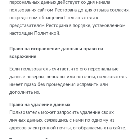
персональных данных действует со дня начала
пользования сайтом Ресторана до дня отзыва согласия,
посредством обращения Пользователя к
представителям Ресторана в порядке, установленном
настоящей Политикой.
Право на исправление данных и право на
возражение
Если пользователь считает, что его персональные
данные неверны, неполны или неточны, пользователь
имеет право без промедления исправить или
дополнить их.
Право на удаление данных
Пользователь может запросить удаление своих
личных данных, связавшись с нами по одному из
адресов электронной почты, отображаемых на сайте.