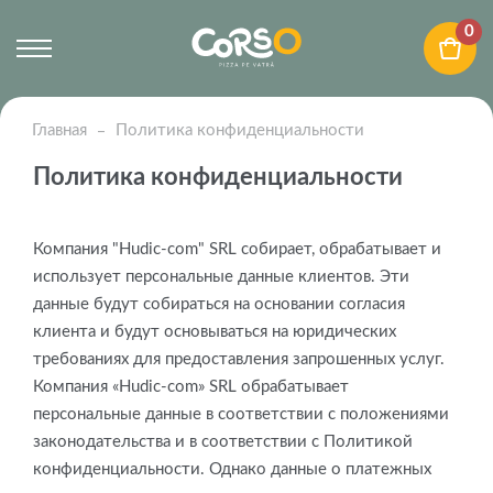
0
Главная
Политика конфиденциальности
Политика конфиденциальности
Компания "Hudic-com" SRL собирает, обрабатывает и
использует персональные данные клиентов. Эти
данные будут собираться на основании согласия
клиента и будут основываться на юридических
требованиях для предоставления запрошенных услуг.
Компания «Hudic-com» SRL обрабатывает
персональные данные в соответствии с положениями
законодательства и в соответствии с Политикой
конфиденциальности. Однако данные о платежных