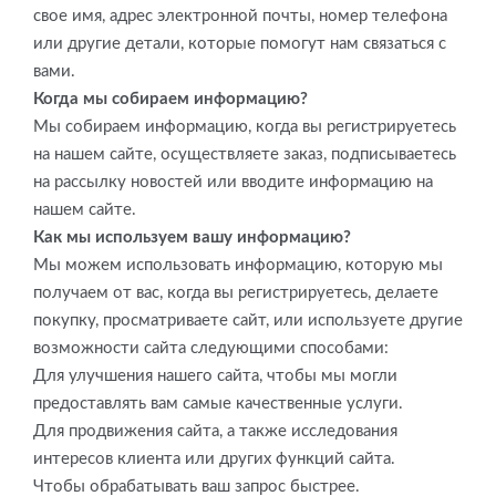
свое имя, адрес электронной почты, номер телефона
или другие детали, которые помогут нам связаться с
вами.
Когда мы собираем информацию?
Мы собираем информацию, когда вы регистрируетесь
на нашем сайте, осуществляете заказ, подписываетесь
на рассылку новостей или вводите информацию на
нашем сайте.
Как мы используем вашу информацию?
Мы можем использовать информацию, которую мы
получаем от вас, когда вы регистрируетесь, делаете
покупку, просматриваете сайт, или используете другие
возможности сайта следующими способами:
Для улучшения нашего сайта, чтобы мы могли
предоставлять вам самые качественные услуги.
Для продвижения сайта, а также исследования
интересов клиента или других функций сайта.
Чтобы обрабатывать ваш запрос быстрее.