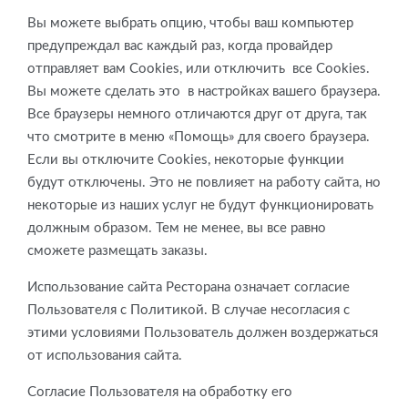
Вы можете выбрать опцию, чтобы ваш компьютер
предупреждал вас каждый раз, когда провайдер
отправляет вам Cookies, или отключить все Cookies.
Вы можете сделать это в настройках вашего браузера.
Все браузеры немного отличаются друг от друга, так
что смотрите в меню «Помощь» для своего браузера.
Если вы отключите Cookies, некоторые функции
будут отключены. Это не повлияет на работу сайта, но
некоторые из наших услуг не будут функционировать
должным образом. Тем не менее, вы все равно
сможете размещать заказы.
Использование сайта Ресторана означает согласие
Пользователя с Политикой. В случае несогласия с
этими условиями Пользователь должен воздержаться
от использования сайта.
Согласие Пользователя на обработку его