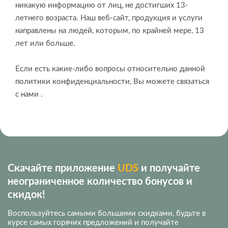
никакую информацию от лиц, не достигших 13-
летнего возраста. Наш веб-сайт, продукция и услуги
направлены на людей, которым, по крайней мере, 13
лет или больше.
Если есть какие-либо вопросы относительно данной
политики конфиденциальности, Вы можете связаться
с нами .
Скачайте приложение
UDS
и получайте
неограниченное количество бонусов и
скидок!
Воспользуйтесь самыми большими скидками, будьте в
курсе самых горячих предложений и получайте