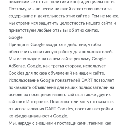
независимые от нас политики конфиденциальности.
Поэтому, мы не несем никакой ответственности за
содержание и деятельность этих сайтов. Тем не менее,
мы стремимся защитить целостность нашего сайта и
приветствуем любые отзывы об этих сайтах.
Google
Принципы Google вводятся в действие, чтобы
обеспечить позитивную работу для пользователей.
Мы используем на нашем сайте рекламу Google
AdSense. Google, как третья сторона, использует
Cookies для показа объявлений на нашем сайте.
Использование Google показателей DART позволяет
показывать объявления для наших пользователей на
основе их посещения нашего сайта, а также других
сайтов в Интернете. Пользователи могут отказаться
от использования DART Cookies, посетив настройки
конфиденциальности Google.
Мы, наряду с внешними поставщиками, такими как