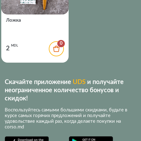
Ложка
0
MDL
2
Скачайте приложение
UDS
и получайте
неограниченное количество бонусов и
скидок!
Воспользуйтесь самыми большими скидками, будьте в
курсе самых горячих предложений и получайте
удовольствие каждый раз, когда делаете покупки на
corso.md