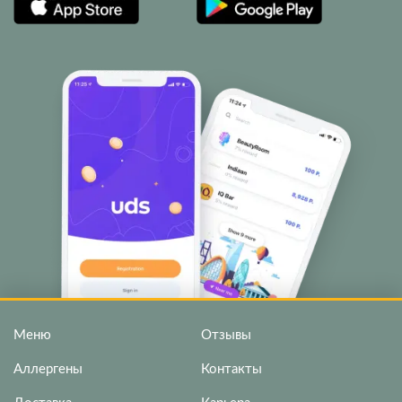
Меню
Отзывы
Аллергены
Контакты