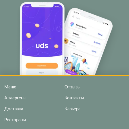
Меню
Отзывы
Аллергены
Контакты
Доставка
Карьера
Рестораны