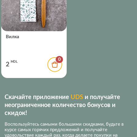
Вилка
0
MDL
2
Скачайте приложение
UDS
и получайте
неограниченное количество бонусов и
скидок!
Воспользуйтесь самыми большими скидками, будьте в
курсе самых горячих предложений и получайте
удовольствие каждый раз, когда делаете покупки на