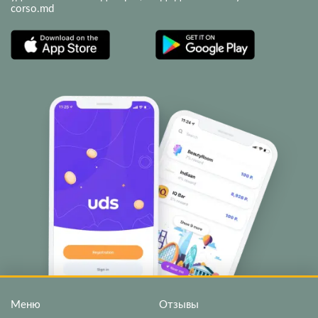
corso.md
Меню
Отзывы