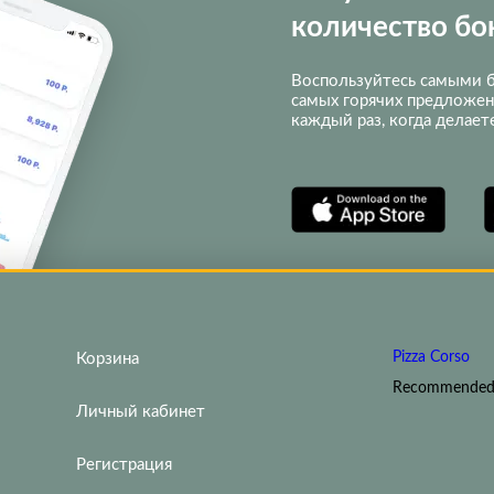
количество бо
Воспользуйтесь самыми б
самых горячих предложен
каждый раз, когда делает
Pizza Corso
Корзина
Recommended
Личный кабинет
Регистрация