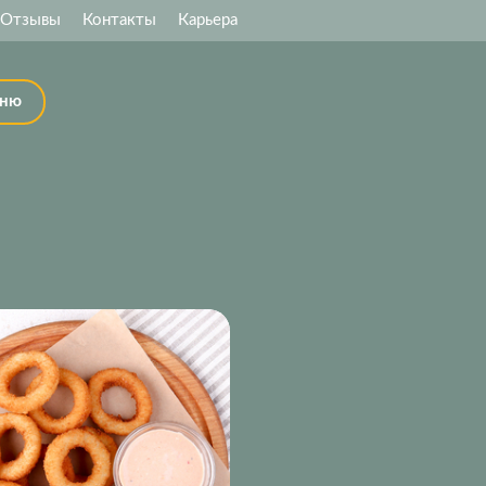
Отзывы
Контакты
Карьера
ню