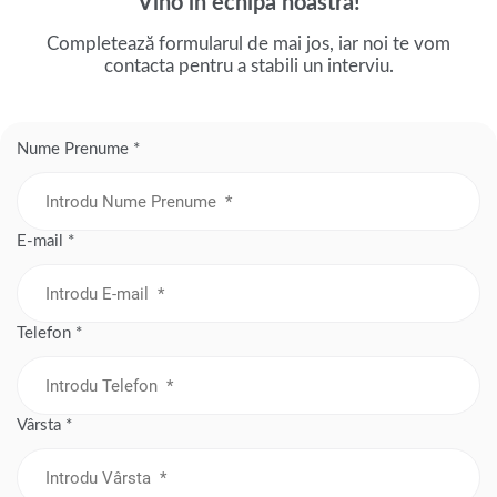
Vino în echipa noastră!
Completează formularul de mai jos, iar noi te vom
contacta pentru a stabili un interviu.
Nume Prenume *
E-mail *
Telefon *
Vârsta *