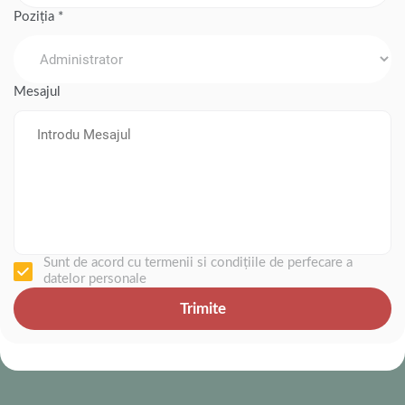
Poziția *
Mesajul
Sunt de acord cu termenii si condițiile de perfecare a
datelor personale
Trimite